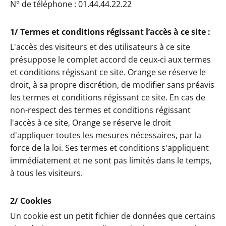
N° de téléphone : 01.44.44.22.22
1/ Termes et conditions régissant l’accès à ce site :
L'accès des visiteurs et des utilisateurs à ce site
présuppose le complet accord de ceux-ci aux termes
et conditions régissant ce site. Orange se réserve le
droit, à sa propre discrétion, de modifier sans préavis
les termes et conditions régissant ce site. En cas de
non-respect des termes et conditions régissant
l'accès à ce site, Orange se réserve le droit
d'appliquer toutes les mesures nécessaires, par la
force de la loi. Ses termes et conditions s'appliquent
immédiatement et ne sont pas limités dans le temps,
à tous les visiteurs.
2/ Cookies
Un cookie est un petit fichier de données que certains