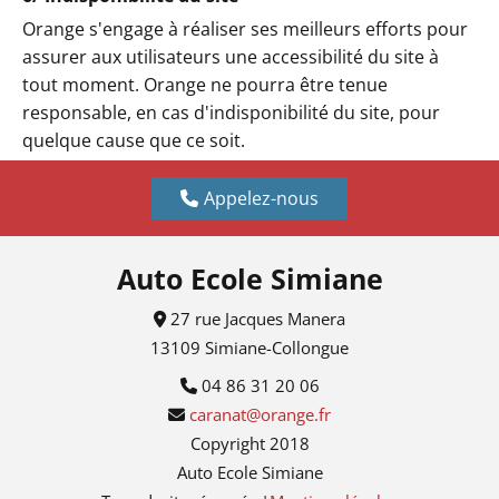
Orange s'engage à réaliser ses meilleurs efforts pour
assurer aux utilisateurs une accessibilité du site à
tout moment. Orange ne pourra être tenue
responsable, en cas d'indisponibilité du site, pour
quelque cause que ce soit.
Appelez-nous
Auto Ecole Simiane
27 rue Jacques Manera

13109 Simiane-Collongue
04 86 31 20 06

caranat@orange.fr

Copyright 2018
Auto Ecole Simiane