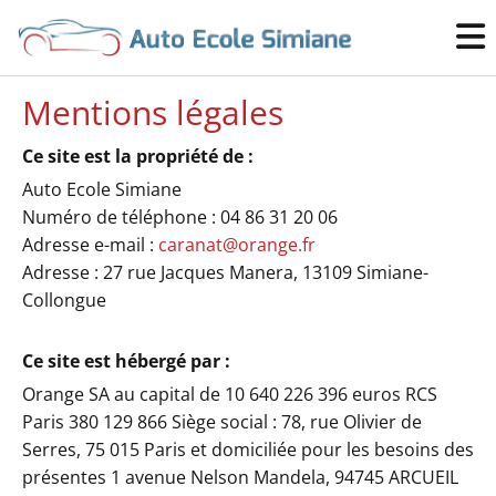
Mentions légales
Ce site est la propriété de :
Auto Ecole Simiane
Numéro de téléphone :
04 86 31 20 06
Adresse e-mail :
caranat@orange.fr
Adresse : 27 rue Jacques Manera, 13109 Simiane-
Collongue
Ce site est hébergé par :
Orange SA au capital de 10 640 226 396 euros RCS
Paris 380 129 866 Siège social : 78, rue Olivier de
Serres, 75 015 Paris et domiciliée pour les besoins des
présentes 1 avenue Nelson Mandela, 94745 ARCUEIL